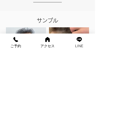
​サンプル
ご予約
アクセス
LINE