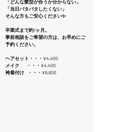
「どんな髪型が合うか分からない」
「当日バタバタしたくない」
そんな方もご安心ください✨
卒業式まで約1ヶ月。
事前相談をご希望の方は、お早めにご
予約ください。
ヘアセット・・・¥4,400
メイク        ・・・¥4,400
袴着付け    ・・・¥6,600